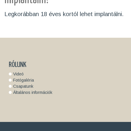
implantálni?
Legkorábban 18 éves kortól lehet implantálni.
RÓLUNK
Videó
Fotógaléria
Csapatunk
Általános információk