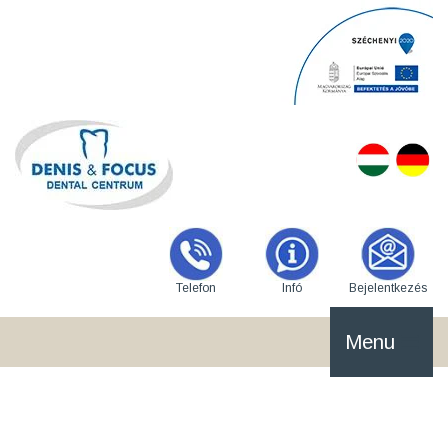
Telefon
Infó
Bejelentkezés