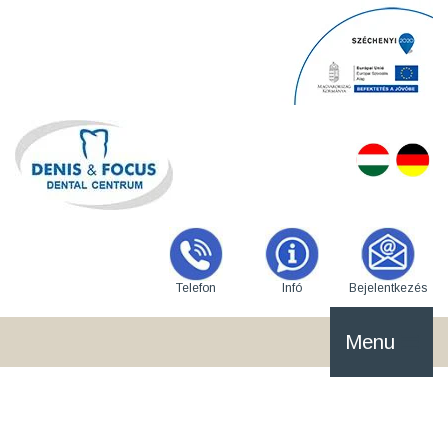
Telefon
Infó
Bejelentkezés