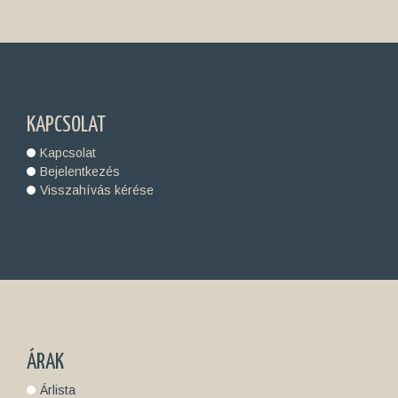
KAPCSOLAT
Kapcsolat
Bejelentkezés
Visszahívás kérése
ÁRAK
Árlista