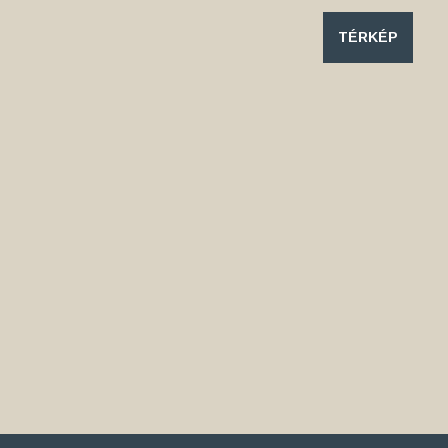
TÉRKÉP